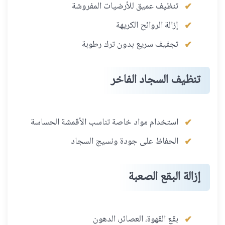
تنظيف عميق للأرضيات المفروشة
إزالة الروائح الكريهة
تجفيف سريع بدون ترك رطوبة
تنظيف السجاد الفاخر
استخدام مواد خاصة تناسب الأقمشة الحساسة
الحفاظ على جودة ونسيج السجاد
إزالة البقع الصعبة
بقع القهوة، العصائر، الدهون