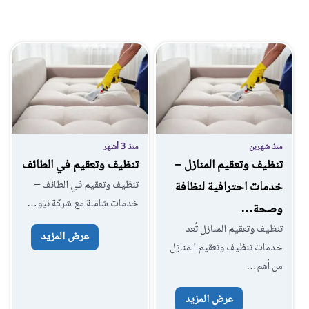
منذ شهرين
منذ 3 أشهر
تنظيف وتعقيم المنازل –
تنظيف وتعقيم في الطائف
تنظيف وتعقيم في الطائف –
خدمات احترافية لنظافة
خدمات شاملة مع شركة نيو…
وصحة…
تنظيف وتعقيم المنازل تُعد
عرض المزيد
خدمات تنظيف وتعقيم المنازل
من أهم…
عرض المزيد