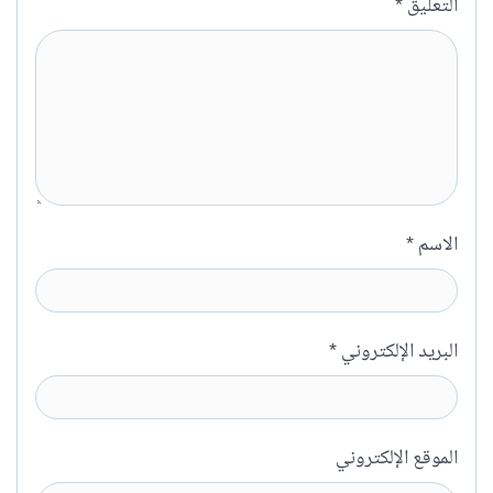
التعليق
*
الاسم
*
البريد الإلكتروني
*
الموقع الإلكتروني