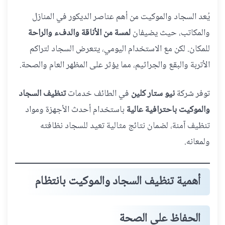
يُعد السجاد والموكيت من أهم عناصر الديكور في المنازل
والمكاتب، حيث يضيفان
لمسة من الأناقة والدفء والراحة
للمكان. لكن مع الاستخدام اليومي، يتعرض السجاد لتراكم
الأتربة والبقع والجراثيم، مما يؤثر على المظهر العام والصحة.
توفر شركة
نيو ستار كلين
في الطائف خدمات
تنظيف السجاد
والموكيت باحترافية عالية
باستخدام أحدث الأجهزة ومواد
تنظيف آمنة، لضمان نتائج مثالية تعيد للسجاد نظافته
ولمعانه.
أهمية تنظيف السجاد والموكيت بانتظام
الحفاظ على الصحة