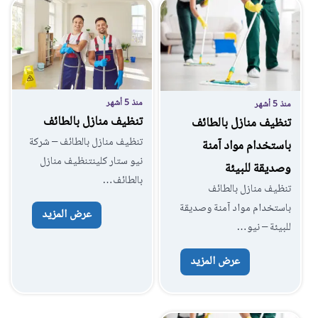
منذ 5 أشهر
منذ 5 أشهر
تنظيف منازل بالطائف
تنظيف منازل بالطائف
تنظيف منازل بالطائف – شركة
باستخدام مواد آمنة
نيو ستار كلينتنظيف منازل
وصديقة للبيئة
بالطائف…
تنظيف منازل بالطائف
باستخدام مواد آمنة وصديقة
عرض المزيد
للبيئة – نيو…
عرض المزيد