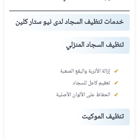
خدمات تنظيف السجاد لدى نيو ستار كلين
تنظيف السجاد المنزلي
إزالة الأتربة والبقع الصعبة
تعقيم كامل للسجاد
الحفاظ على الألوان الأصلية
تنظيف الموكيت