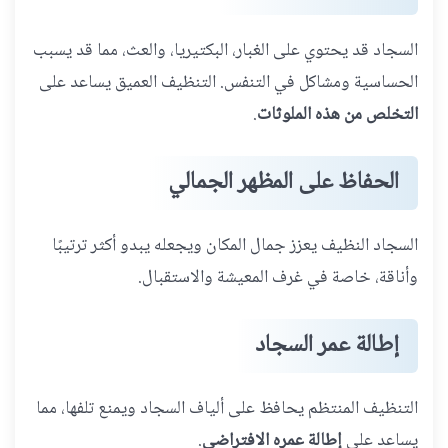
السجاد قد يحتوي على الغبار، البكتيريا، والعث، مما قد يسبب
الحساسية ومشاكل في التنفس. التنظيف العميق يساعد على
التخلص من هذه الملوثات
.
الحفاظ على المظهر الجمالي
السجاد النظيف يعزز جمال المكان ويجعله يبدو أكثر ترتيبًا
وأناقة، خاصة في غرف المعيشة والاستقبال.
إطالة عمر السجاد
التنظيف المنتظم يحافظ على ألياف السجاد ويمنع تلفها، مما
يساعد على
إطالة عمره الافتراضي
.