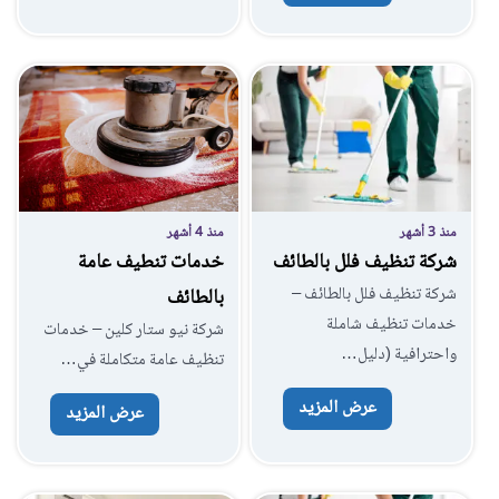
منذ 3 أشهر
منذ 4 أشهر
شركة تنظيف فلل بالطائف
خدمات تنطيف عامة
شركة تنظيف فلل بالطائف –
بالطائف
خدمات تنظيف شاملة
شركة نيو ستار كلين – خدمات
واحترافية (دليل…
تنظيف عامة متكاملة في…
عرض المزيد
عرض المزيد