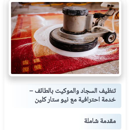
تنظيف السجاد والموكيت بالطائف –
خدمة احترافية مع نيو ستار كلين
مقدمة شاملة