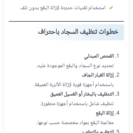
استخدام تقنيات حديثة لإزالة البقع بدون تلف
خطوات تنظيف السجاد باحتراف
الفحص المبدئي
تحديد نوع السجاد والبقع الموجودة عليه.
إزالة الغبار الجاف
باستخدام أجهزة قوية لإزالة الأتربة العميقة.
التنظيف بالبخار أو الغسيل العميق
تنظيف شامل باستخدام أجهزة متطورة.
إزالة البقع
معالجة البقع بمواد مخصصة حسب نوعها.
التعقيم والتطهير