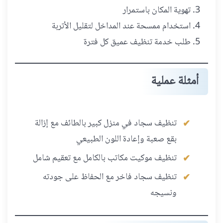
تهوية المكان باستمرار
استخدام ممسحة عند المداخل لتقليل الأتربة
طلب خدمة تنظيف عميق كل فترة
أمثلة عملية
تنظيف سجاد في منزل كبير بالطائف مع إزالة
بقع صعبة وإعادة اللون الطبيعي
تنظيف موكيت مكاتب بالكامل مع تعقيم شامل
تنظيف سجاد فاخر مع الحفاظ على جودته
ونسيجه