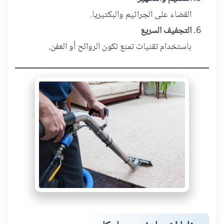
القضاء على الجراثيم والبكتيريا.
التجفيف السريع
باستخدام تقنيات تمنع تكون الروائح أو العفن.