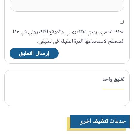
احفظ اسمي، بريدي الإلكتروني، والموقع الإلكتروني في هذا
المتصفح لاستخدامها المرة المقبلة في تعليقي.
تعليق واحد
خدمات تنظيف اخرى