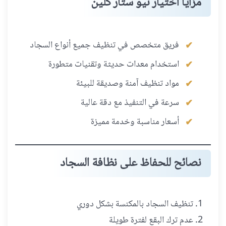
مزايا اختيار نيو ستار كلين
فريق متخصص في تنظيف جميع أنواع السجاد
استخدام معدات حديثة وتقنيات متطورة
مواد تنظيف آمنة وصديقة للبيئة
سرعة في التنفيذ مع دقة عالية
أسعار مناسبة وخدمة مميزة
نصائح للحفاظ على نظافة السجاد
تنظيف السجاد بالمكنسة بشكل دوري
عدم ترك البقع لفترة طويلة