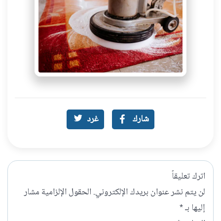
شارك
غرد
اترك تعليقاً
لن يتم نشر عنوان بريدك الإلكتروني.
الحقول الإلزامية مشار
إليها بـ
*