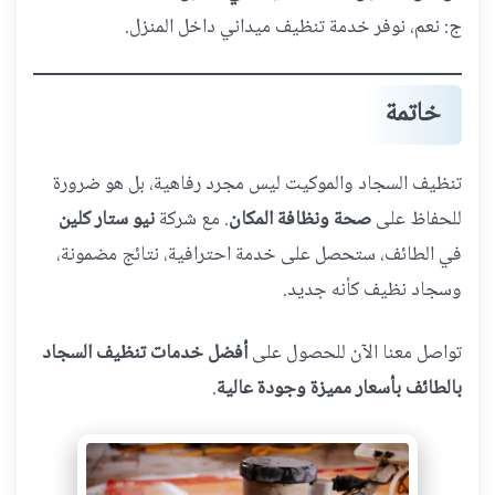
ج: نعم، نوفر خدمة تنظيف ميداني داخل المنزل.
خاتمة
تنظيف السجاد والموكيت ليس مجرد رفاهية، بل هو ضرورة
للحفاظ على
صحة ونظافة المكان
. مع شركة
نيو ستار كلين
في الطائف، ستحصل على خدمة احترافية، نتائج مضمونة،
وسجاد نظيف كأنه جديد.
تواصل معنا الآن للحصول على
أفضل خدمات تنظيف السجاد
بالطائف بأسعار مميزة وجودة عالية
.