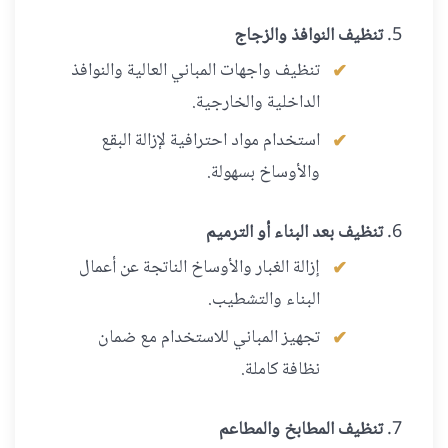
تنظيف النوافذ والزجاج
تنظيف واجهات المباني العالية والنوافذ
الداخلية والخارجية.
استخدام مواد احترافية لإزالة البقع
والأوساخ بسهولة.
تنظيف بعد البناء أو الترميم
إزالة الغبار والأوساخ الناتجة عن أعمال
البناء والتشطيب.
تجهيز المباني للاستخدام مع ضمان
نظافة كاملة.
تنظيف المطابخ والمطاعم