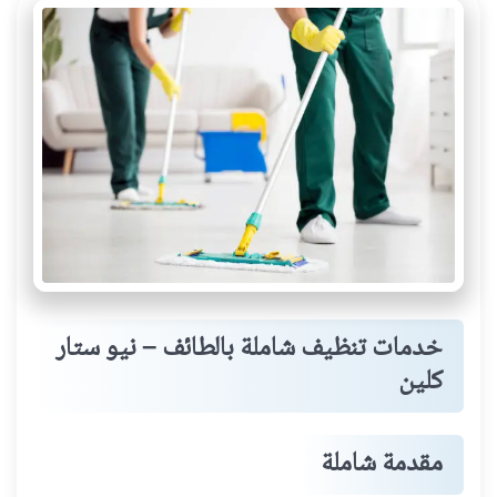
خدمات تنظيف شاملة بالطائف – نيو ستار
كلين
مقدمة شاملة