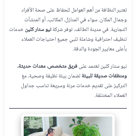
تعتبر النظافة من أهم العوامل للحفاظ على صحة الأفراد
وجمال المكان، سواء في المنازل، المكاتب، أو المنشآت
التجارية. في مدينة الطائف، توفر شركة
نيو ستار كلين
خدمات
تنظيف احترافية وشاملة تلبي جميع احتياجات العملاء
بأعلى معايير الجودة والدقة.
نيو ستار كلين تعتمد على
فريق متخصص، معدات حديثة،
ومنظفات صديقة للبيئة
لضمان بيئة نظيفة وصحية، مع
التركيز على تقديم خدمات مرنة وسريعة تناسب جداول
العملاء المختلفة.