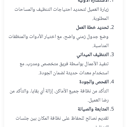
الاستشارة الأولية
زيارة العميل لتحديد احتياجات التنظيف والمساحات
المطلوبة.
تحديد خطة العمل
وضع جدول زمني واضح، مع اختيار الأدوات والمنظفات
المناسبة.
التنظيف الميداني
تنفيذ الأعمال بواسطة فريق متخصص ومدرب، مع
استخدام معدات حديثة لضمان الجودة.
الفحص والجودة
التأكد من نظافة جميع الأماكن، إزالة أي بقايا، والتأكد من
رضا العميل.
المتابعة والصيانة
تقديم نصائح للحفاظ على نظافة المكان بين جلسات