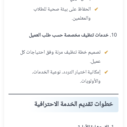
الحفاظ على بيئة صحية للطلاب
والمعلمين.
خدمات تنظيف مخصصة حسب طلب العميل
تصميم خطة تنظيف مرنة وفق احتياجات كل
عميل.
إمكانية اختيار التردد، نوعية الخدمات،
والأولويات.
خطوات تقديم الخدمة الاحترافية