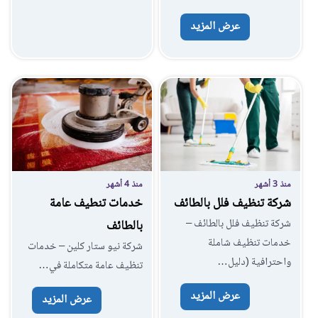
عرض المزيد
منذ 3 أشهر
منذ 4 أشهر
شركة تنظيف فلل بالطائف
خدمات تنطيف عامة
شركة تنظيف فلل بالطائف –
بالطائف
خدمات تنظيف شاملة
شركة نيو ستار كلين – خدمات
واحترافية (دليل…
تنظيف عامة متكاملة في…
عرض المزيد
عرض المزيد