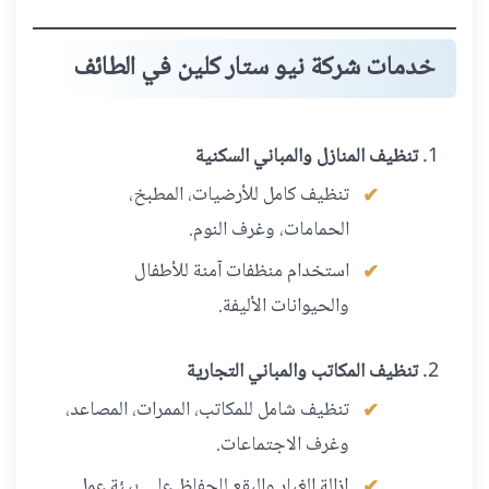
خدمات شركة نيو ستار كلين في الطائف
تنظيف المنازل والمباني السكنية
تنظيف كامل للأرضيات، المطبخ،
الحمامات، وغرف النوم.
استخدام منظفات آمنة للأطفال
والحيوانات الأليفة.
تنظيف المكاتب والمباني التجارية
تنظيف شامل للمكاتب، الممرات، المصاعد،
وغرف الاجتماعات.
إزالة الغبار والبقع للحفاظ على بيئة عمل