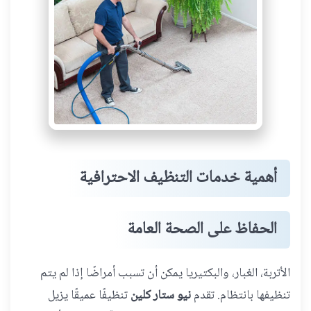
أهمية خدمات التنظيف الاحترافية
الحفاظ على الصحة العامة
الأتربة، الغبار، والبكتيريا يمكن أن تسبب أمراضًا إذا لم يتم
تنظيفها بانتظام. تقدم
نيو ستار كلين
تنظيفًا عميقًا يزيل