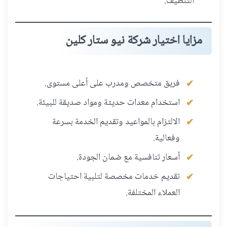
التنظيف.
مزايا اختيار شركة نيو ستار كلين
فريق متخصص ومدرب على أعلى مستوى.
استخدام معدات حديثة ومواد صديقة للبيئة.
الالتزام بالمواعيد وتقديم الخدمة بسرعة
وفعالية.
أسعار تنافسية مع ضمان الجودة.
تقديم خدمات مخصصة لتلبية احتياجات
العملاء المختلفة.