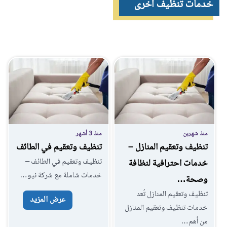
خدمات تنظيف اخرى
منذ شهرين
منذ 3 أشهر
تنظيف وتعقيم المنازل –
تنظيف وتعقيم في الطائف
تنظيف وتعقيم في الطائف –
خدمات احترافية لنظافة
خدمات شاملة مع شركة نيو…
وصحة…
تنظيف وتعقيم المنازل تُعد
عرض المزيد
خدمات تنظيف وتعقيم المنازل
من أهم…