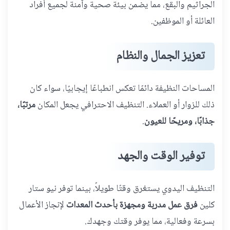
الجراثيم والبقع، مما يضمن بيئة صحية وآمنة لجميع أفراد
العائلة أو الموظفين.
تعزيز الجمال والنظام
المساحات النظيفة دائمًا تعكس انطباعًا إيجابيًا، سواء كان
ذلك للزوار أو العملاء. التنظيف الاحترافي يجعل المكان
مرتبًا،
جذابًا، ومريحًا للعيون
.
توفير الوقت والجهد
التنظيف اليدوي يستغرق وقتًا طويلاً، بينما توفر نيو ستار
كلين
فرق عمل مدربة ومجهزة بأحدث المعدات
لإنجاز الأعمال
بسرعة وفعالية، مما يوفر وقتك وجهدك.