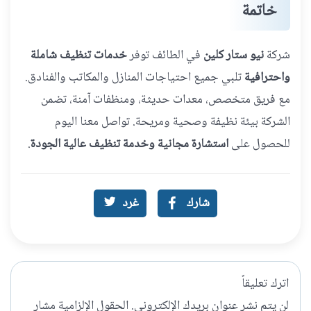
خاتمة
شركة
نيو ستار كلين
في الطائف توفر
خدمات تنظيف شاملة
واحترافية
تلبي جميع احتياجات المنازل والمكاتب والفنادق.
مع فريق متخصص، معدات حديثة، ومنظفات آمنة، تضمن
الشركة بيئة نظيفة وصحية ومريحة. تواصل معنا اليوم
للحصول على
استشارة مجانية وخدمة تنظيف عالية الجودة
.
شارك
غرد
اترك تعليقاً
لن يتم نشر عنوان بريدك الإلكتروني.
الحقول الإلزامية مشار