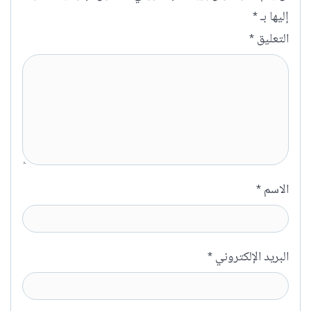
إليها بـ
*
التعليق
*
الاسم
*
البريد الإلكتروني
*