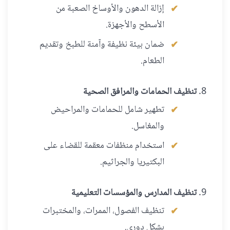
إزالة الدهون والأوساخ الصعبة من
الأسطح والأجهزة.
ضمان بيئة نظيفة وآمنة للطبخ وتقديم
الطعام.
تنظيف الحمامات والمرافق الصحية
تطهير شامل للحمامات والمراحيض
والمغاسل.
استخدام منظفات معقمة للقضاء على
البكتيريا والجراثيم.
تنظيف المدارس والمؤسسات التعليمية
تنظيف الفصول، الممرات، والمختبرات
بشكل دوري.