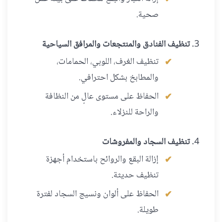
صحية.
تنظيف الفنادق والمنتجعات والمرافق السياحية
تنظيف الغرف، اللوبي، الحمامات،
والمطابخ بشكل احترافي.
الحفاظ على مستوى عالٍ من النظافة
والراحة للنزلاء.
تنظيف السجاد والمفروشات
إزالة البقع والروائح باستخدام أجهزة
تنظيف حديثة.
الحفاظ على ألوان ونسيج السجاد لفترة
طويلة.