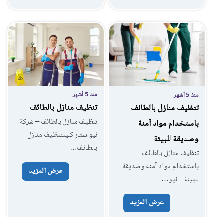
منذ 5 أشهر
منذ 5 أشهر
تنظيف منازل بالطائف
تنظيف منازل بالطائف
تنظيف منازل بالطائف – شركة
باستخدام مواد آمنة
نيو ستار كلينتنظيف منازل
وصديقة للبيئة
بالطائف…
تنظيف منازل بالطائف
باستخدام مواد آمنة وصديقة
عرض المزيد
للبيئة – نيو…
عرض المزيد