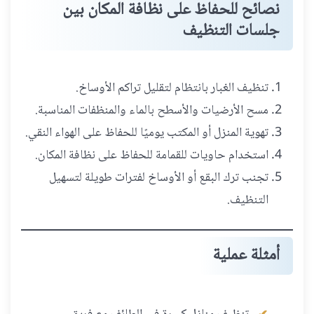
نصائح للحفاظ على نظافة المكان بين
جلسات التنظيف
تنظيف الغبار بانتظام لتقليل تراكم الأوساخ.
مسح الأرضيات والأسطح بالماء والمنظفات المناسبة.
تهوية المنزل أو المكتب يوميًا للحفاظ على الهواء النقي.
استخدام حاويات للقمامة للحفاظ على نظافة المكان.
تجنب ترك البقع أو الأوساخ لفترات طويلة لتسهيل
التنظيف.
أمثلة عملية