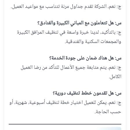
ج: نعم، الشركة تقدم جداول مرنة تتناسب مع مواعيد العميل.
س: هل تتعاملون مع المباني الكبيرة والفنادق؟
ج: بالتأكيد، لدينا خبرة واسعة في تنظيف المرافق الكبيرة
والمجمعات السكنية والفندقية.
س: هل هناك ضمان على جودة الخدمة؟
ج: نعم، يتم متابعة جميع الأعمال للتأكد من رضا العميل
الكامل.
س: هل تقدمون خطط تنظيف دورية؟
ج: نعم، يمكن للعميل اختيار خطة تنظيف أسبوعية، شهرية، أو
حسب الحاجة.