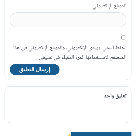
الموقع الإلكتروني
احفظ اسمي، بريدي الإلكتروني، والموقع الإلكتروني في هذا
المتصفح لاستخدامها المرة المقبلة في تعليقي.
تعليق واحد