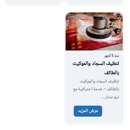
منذ 5 أشهر
تنظيف السجاد والموكيت
بالطائف
تنظيف السجاد والموكيت
بالطائف – خدمة احترافية مع
نيو ستار…
عرض المزيد